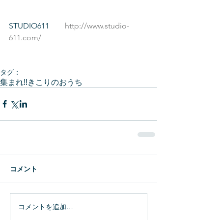
STUDIO611
　　http://www.studio-
611.com/
タグ：
集まれ‼きこりのおうち
コメント
コメントを追加…