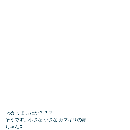
 わかりましたか？？？
そうです。小さな 小さな カマキリの赤
ちゃん❣