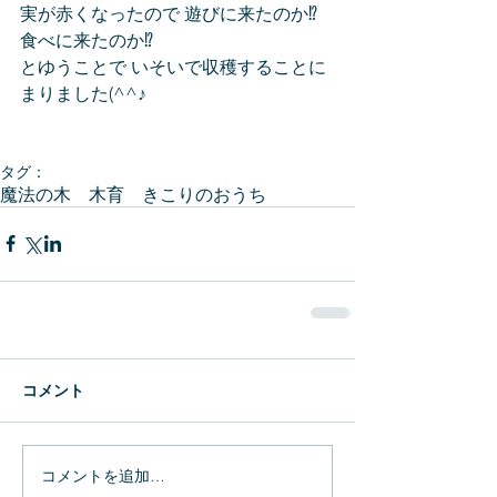
実が赤くなったので 遊びに来たのか⁉ 
食べに来たのか⁉
とゆうことで いそいで収穫することに
まりました(^^♪
タグ：
魔法の木 木育 きこりのおうち
コメント
コメントを追加…